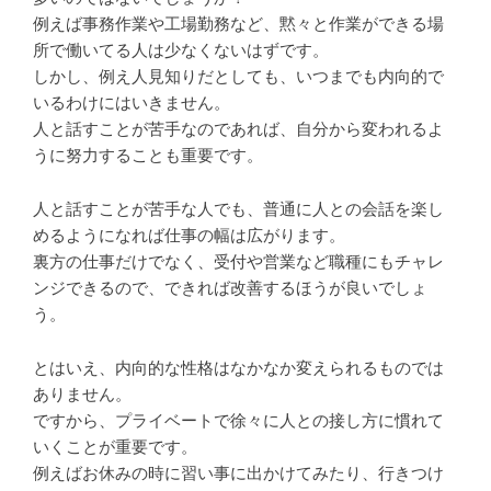
例えば事務作業や工場勤務など、黙々と作業ができる場
所で働いてる人は少なくないはずです。
しかし、例え人見知りだとしても、いつまでも内向的で
いるわけにはいきません。
人と話すことが苦手なのであれば、自分から変われるよ
うに努力することも重要です。
人と話すことが苦手な人でも、普通に人との会話を楽し
めるようになれば仕事の幅は広がります。
裏方の仕事だけでなく、受付や営業など職種にもチャレ
ンジできるので、できれば改善するほうが良いでしょ
う。
とはいえ、内向的な性格はなかなか変えられるものでは
ありません。
ですから、プライベートで徐々に人との接し方に慣れて
いくことが重要です。
例えばお休みの時に習い事に出かけてみたり、行きつけ