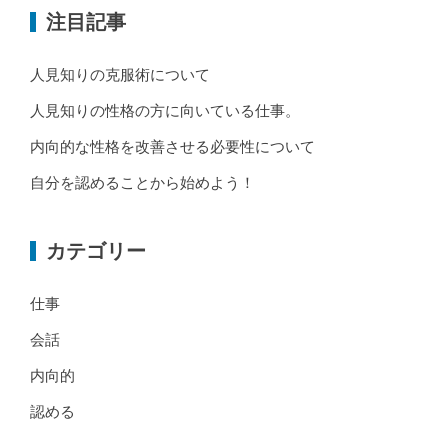
注目記事
人見知りの克服術について
人見知りの性格の方に向いている仕事。
内向的な性格を改善させる必要性について
自分を認めることから始めよう！
カテゴリー
仕事
会話
内向的
認める