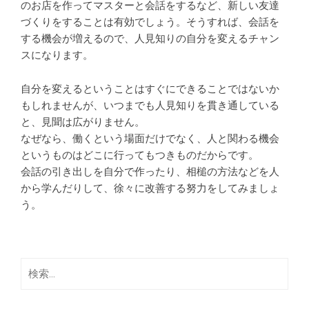
のお店を作ってマスターと会話をするなど、新しい友達
づくりをすることは有効でしょう。そうすれば、会話を
する機会が増えるので、人見知りの自分を変えるチャン
スになります。
自分を変えるということはすぐにできることではないか
もしれませんが、いつまでも人見知りを貫き通している
と、見聞は広がりません。
なぜなら、働くという場面だけでなく、人と関わる機会
というものはどこに行ってもつきものだからです。
会話の引き出しを自分で作ったり、相槌の方法などを人
から学んだりして、徐々に改善する努力をしてみましょ
う。
検
索: