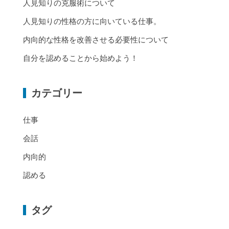
人見知りの克服術について
人見知りの性格の方に向いている仕事。
内向的な性格を改善させる必要性について
自分を認めることから始めよう！
カテゴリー
仕事
会話
内向的
認める
タグ